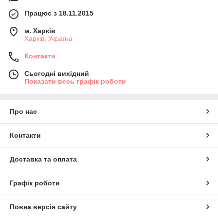
Працює з 18.11.2015
м. Харків
Харків, Україна
Контакти
Сьогодні вихідний
Показати весь графік роботи
Про нас
Контакти
Доставка та оплата
Графік роботи
Повна версія сайту