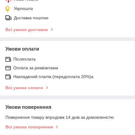
Укрпошта
Доставка поштою
Всі умови доставки
Умови оплати
Післяплата
Оплата за реквізитами
Накладений платіж (передоплата 20%)а
Всі умови оплати
Умови повернення
Повернення товару впродовж 14 днів за домовленістю
Всі умови повернення