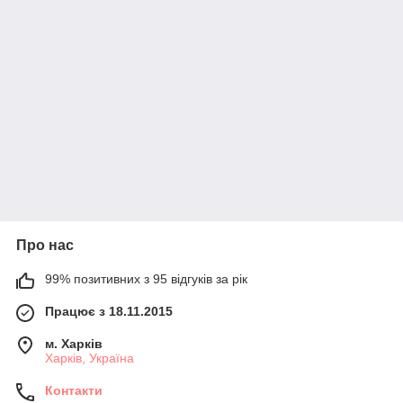
Про нас
99% позитивних з 95 відгуків за рік
Працює з 18.11.2015
м. Харків
Харків, Україна
Контакти