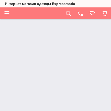
Интернет магазин одежды Expressmoda