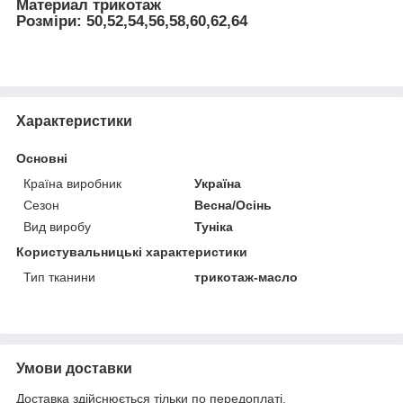
Материал трикотаж
Розміри: 50,52,54,56,58,60,62,64
Характеристики
Основні
Країна виробник
Україна
Сезон
Весна/Осінь
Вид виробу
Туніка
Користувальницькі характеристики
Тип тканини
трикотаж-масло
Умови доставки
Доставка здійснюється тільки по передоплаті.