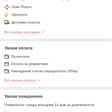
Нова Пошта
Укрпошта
Доставка поштою
Всі умови доставки
Умови оплати
Післяплата
Оплата за реквізитами
Накладений платіж (передоплата 20%)а
Всі умови оплати
Умови повернення
Повернення товару впродовж 14 днів за домовленістю