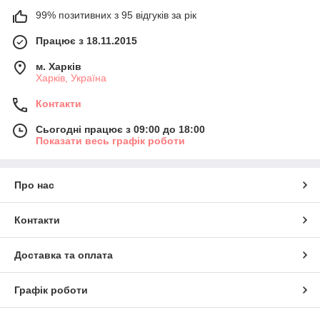
99% позитивних з 95 відгуків за рік
Працює з 18.11.2015
м. Харків
Харків, Україна
Контакти
Сьогодні працює з 09:00 до 18:00
Показати весь графік роботи
Про нас
Контакти
Доставка та оплата
Графік роботи