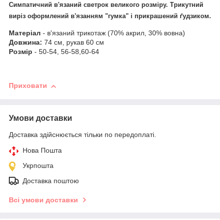
Симпатичний в'язаний светрок великого розміру. Трикутний
виріз оформлений в'язанням "гумка" і прикрашений ґудзиком.
Матеріал
- в'язаний трикотаж (70% акрил, 30% вовна)
Довжина:
74 см, рукав 60 см
Розмір
- 50-54, 56-58,60-64
Приховати
Умови доставки
Доставка здійснюється тільки по передоплаті.
Нова Пошта
Укрпошта
Доставка поштою
Всі умови доставки