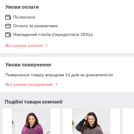
Умови оплати
Післяплата
Оплата за реквізитами
Накладений платіж (передоплата 20%)а
Всі умови оплати
Умови повернення
Повернення товару впродовж 14 днів за домовленістю
Всі умови повернення
Подібні товари компанії