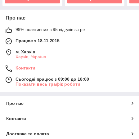
Про нас
99% позитивних з 95 відгуків за рік
Працює з 18.11.2015
м. Харків
Харків, Україна
Контакти
Сьогодні працює з 09:00 до 18:00
Показати весь графік роботи
Про нас
Контакти
Доставка та оплата