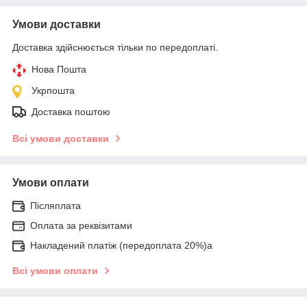
Умови доставки
Доставка здійснюється тільки по передоплаті.
Нова Пошта
Укрпошта
Доставка поштою
Всі умови доставки
Умови оплати
Післяплата
Оплата за реквізитами
Накладений платіж (передоплата 20%)а
Всі умови оплати