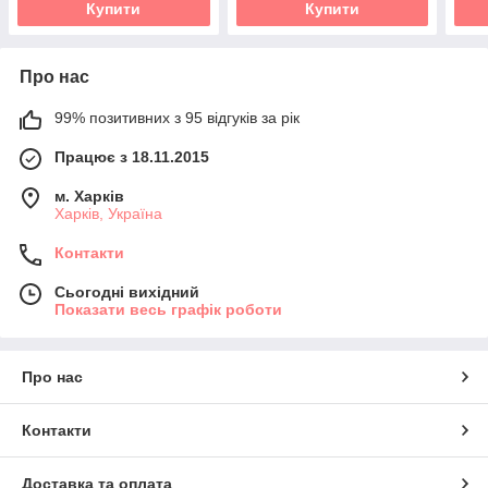
Купити
Купити
Про нас
99% позитивних з 95 відгуків за рік
Працює з 18.11.2015
м. Харків
Харків, Україна
Контакти
Сьогодні вихідний
Показати весь графік роботи
Про нас
Контакти
Доставка та оплата