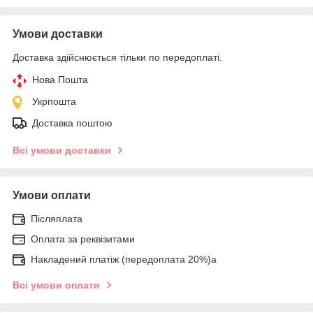
Умови доставки
Доставка здійснюється тільки по передоплаті.
Нова Пошта
Укрпошта
Доставка поштою
Всі умови доставки
Умови оплати
Післяплата
Оплата за реквізитами
Накладений платіж (передоплата 20%)а
Всі умови оплати