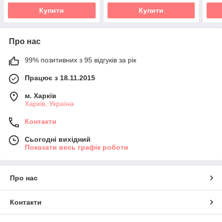
Купити
Купити
Про нас
99% позитивних з 95 відгуків за рік
Працює з 18.11.2015
м. Харків
Харків, Україна
Контакти
Сьогодні вихідний
Показати весь графік роботи
Про нас
Контакти