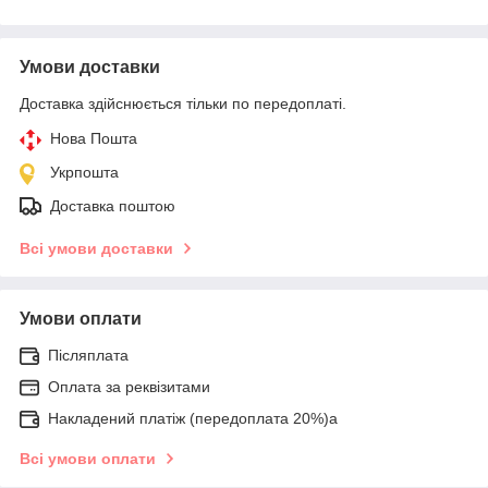
Умови доставки
Доставка здійснюється тільки по передоплаті.
Нова Пошта
Укрпошта
Доставка поштою
Всі умови доставки
Умови оплати
Післяплата
Оплата за реквізитами
Накладений платіж (передоплата 20%)а
Всі умови оплати