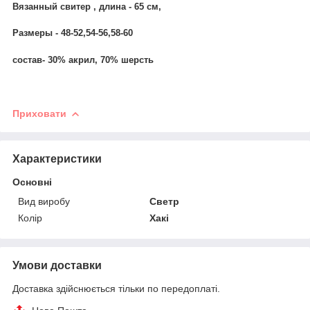
Вязанный свитер , длина - 65 см,
Размеры - 48-52,54-56,58-60
состав- 30% акрил, 70% шерсть
Приховати
Характеристики
Основні
Вид виробу
Светр
Колір
Хакі
Умови доставки
Доставка здійснюється тільки по передоплаті.