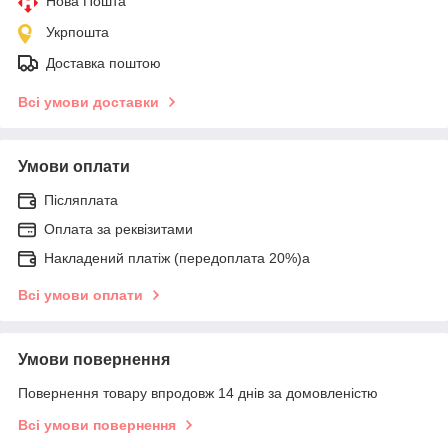
Нова Пошта
Укрпошта
Доставка поштою
Всі умови доставки
Умови оплати
Післяплата
Оплата за реквізитами
Накладений платіж (передоплата 20%)а
Всі умови оплати
Умови повернення
Повернення товару впродовж 14 днів за домовленістю
Всі умови повернення