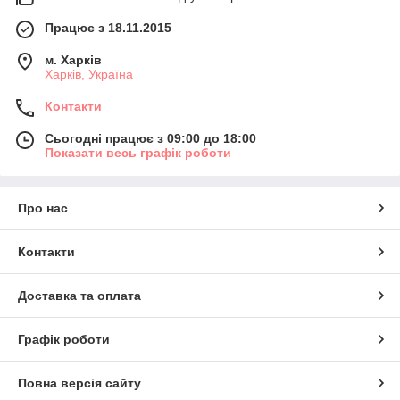
Працює з 18.11.2015
м. Харків
Харків, Україна
Контакти
Сьогодні працює з 09:00 до 18:00
Показати весь графік роботи
Про нас
Контакти
Доставка та оплата
Графік роботи
Повна версія сайту