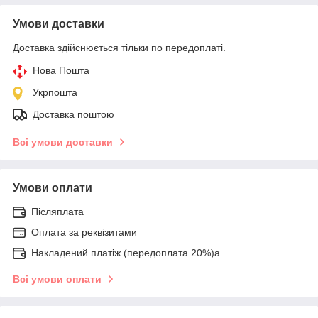
Умови доставки
Доставка здійснюється тільки по передоплаті.
Нова Пошта
Укрпошта
Доставка поштою
Всі умови доставки
Умови оплати
Післяплата
Оплата за реквізитами
Накладений платіж (передоплата 20%)а
Всі умови оплати