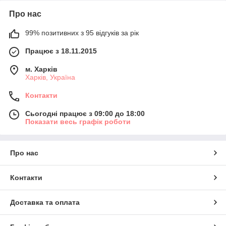
Про нас
99% позитивних з 95 відгуків за рік
Працює з 18.11.2015
м. Харків
Харків, Україна
Контакти
Сьогодні працює з 09:00 до 18:00
Показати весь графік роботи
Про нас
Контакти
Доставка та оплата