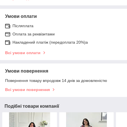
Умови оплати
Післяплата
Оплата за реквізитами
Накладений платіж (передоплата 20%)а
Всі умови оплати
Умови повернення
Повернення товару впродовж 14 днів за домовленістю
Всі умови повернення
Подібні товари компанії