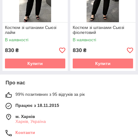
Костюм зі штанами Сьюзі
Костюм зі штанами Сьюзі
лайм
фіолетовий
В наявності
В наявності
830
830
₴
₴
Купити
Купити
Про нас
99% позитивних з 95 відгуків за рік
Працює з 18.11.2015
м. Харків
Харків, Україна
Контакти