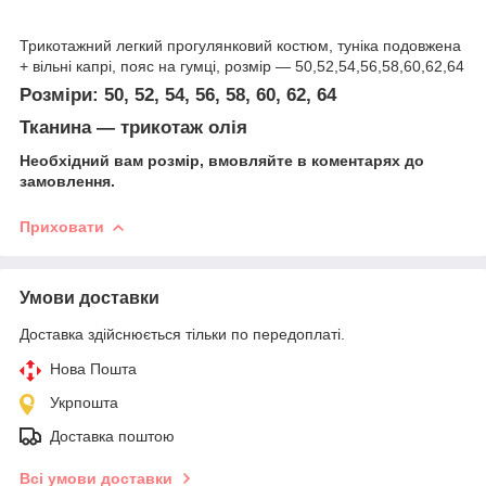
Трикотажний легкий прогулянковий костюм, туніка подовжена
+ вільні капрі, пояс на гумці, розмір — 50,52,54,56,58,60,62,64
Розміри: 50, 52, 54, 56, 58, 60, 62, 64
Тканина — трикотаж олія
Необхідний вам розмір, вмовляйте в коментарях до
замовлення.
Приховати
Умови доставки
Доставка здійснюється тільки по передоплаті.
Нова Пошта
Укрпошта
Доставка поштою
Всі умови доставки