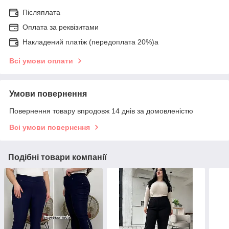
Післяплата
Оплата за реквізитами
Накладений платіж (передоплата 20%)а
Всі умови оплати
Умови повернення
Повернення товару впродовж 14 днів за домовленістю
Всі умови повернення
Подібні товари компанії