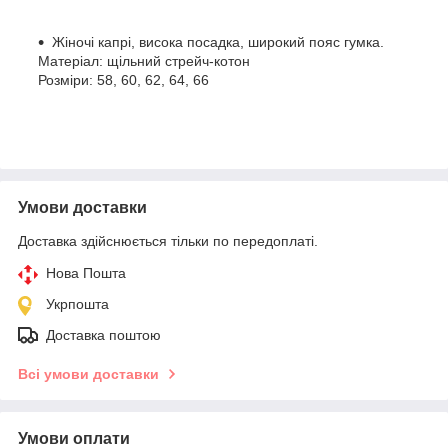
Жіночі капрі, висока посадка, широкий пояс гумка.
Матеріал: щільний стрейч-котон
Розміри: 58, 60, 62, 64, 66
Умови доставки
Доставка здійснюється тільки по передоплаті.
Нова Пошта
Укрпошта
Доставка поштою
Всі умови доставки
Умови оплати