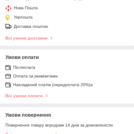
Нова Пошта
Укрпошта
Доставка поштою
Всі умови доставки
Умови оплати
Післяплата
Оплата за реквізитами
Накладений платіж (передоплата 20%)а
Всі умови оплати
Умови повернення
Повернення товару впродовж 14 днів за домовленістю