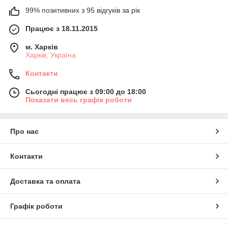
99% позитивних з 95 відгуків за рік
Працює з 18.11.2015
м. Харків
Харків, Україна
Контакти
Сьогодні працює з 09:00 до 18:00
Показати весь графік роботи
Про нас
Контакти
Доставка та оплата
Графік роботи