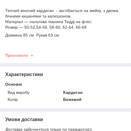
Теплий жіночий кардиган - застібається на змійку, з двома
бічними кишенями та капюшоном
Матеріал — пальтова тканина Тедді на флісі.
Розмір — 50-52,54-56, 58-60, 62-64, 66-68
Довжина 85 см. Рукав 63 см
Приховати
Характеристики
Основні
Вид виробу
Кардиган
Колір
Бежевий
Умови доставки
Доставка здійснюється тільки по передоплаті.