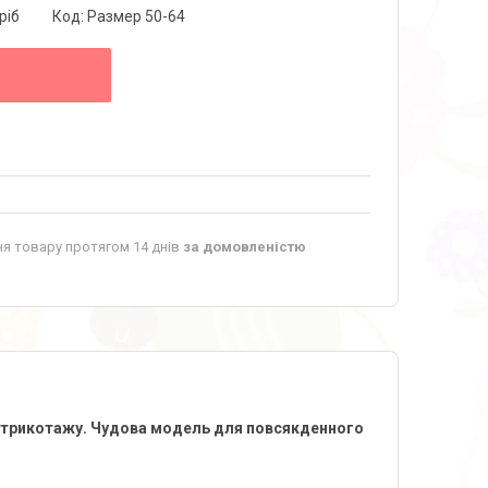
ріб
Код:
Размер 50-64
я товару протягом 14 днів
за домовленістю
о трикотажу. Чудова модель для повсякденного