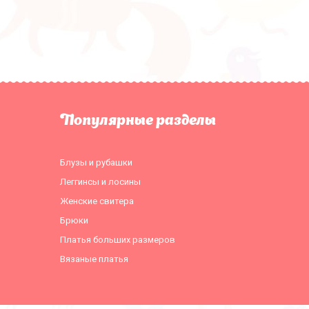
Популярные разделы
Блузы и рубашки
Леггинсы и лосины
Женские свитера
Брюки
Платья больших размеров
Вязаные платья