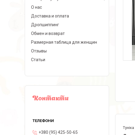
О нас
Доставка и оплата
Дропшиппинг
Обмен и возврат
Размерная таблица для женщин
Отзывы
Статьи
Контакти
Тунік
+380 (95) 425-50-65