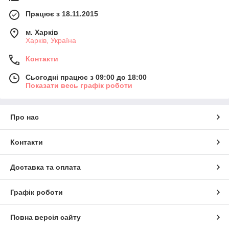
Працює з 18.11.2015
м. Харків
Харків, Україна
Контакти
Сьогодні працює з 09:00 до 18:00
Показати весь графік роботи
Про нас
Контакти
Доставка та оплата
Графік роботи
Повна версія сайту