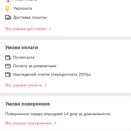
Укрпошта
Доставка поштою
Всі умови доставки
Умови оплати
Післяплата
Оплата за реквізитами
Накладений платіж (передоплата 20%)а
Всі умови оплати
Умови повернення
Повернення товару впродовж 14 днів за домовленістю
Всі умови повернення